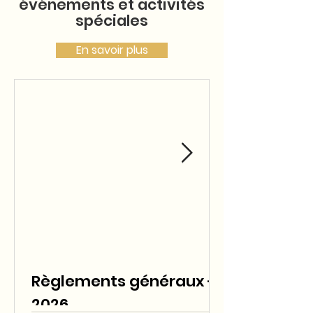
événements et activités
spéciales
En savoir plus
Règlements généraux -
2026